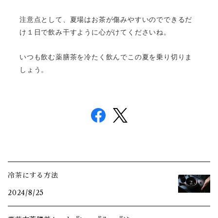
注意点として、夏場はお茶が傷みやすいのでできるだ
け１日で飲み干すように心がけてくださいね。
いつも飲む薬膳茶を冷たく飲んでこの夏を乗り切りま
しょう。
冷茶にする方法
2024/8/25