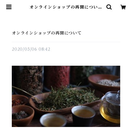
オンラインショップの再開について
| サササ
オンラインショップの再開について
2020/05/06 08:42