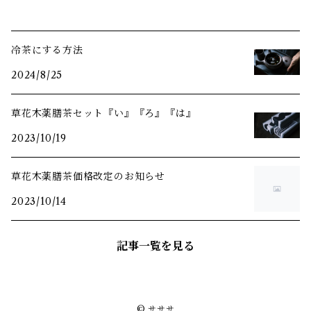
冷茶にする方法
2024/8/25
草花木薬膳茶セット『い』『ろ』『は』
2023/10/19
草花木薬膳茶価格改定のお知らせ
2023/10/14
記事一覧を見る
© サササ