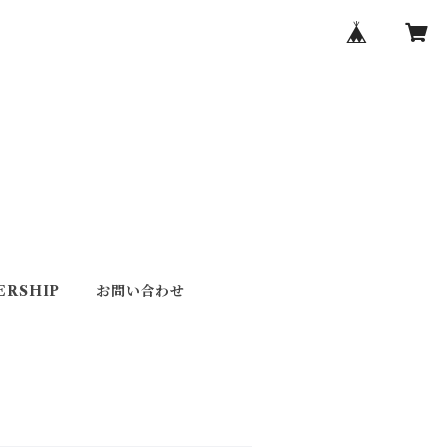
ERSHIP
お問い合わせ