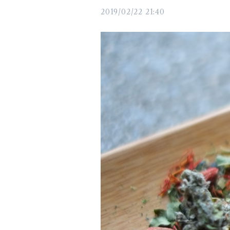
2019/02/22 21:40